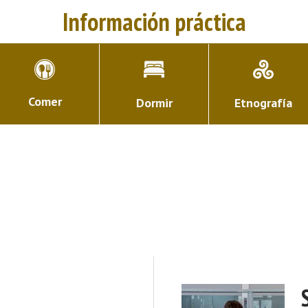
Información práctica
Comer
Dormir
Etnografía