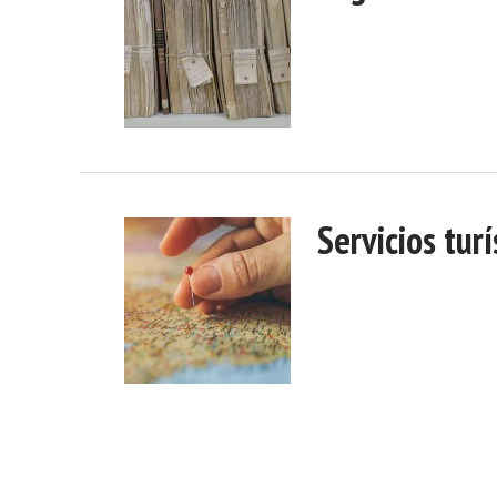
Servicios turí