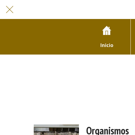
Inicio
Organismos