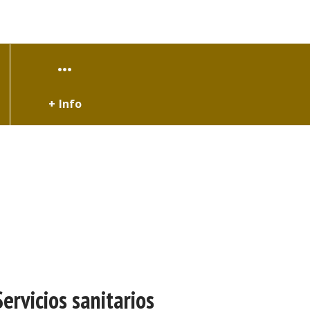
+ Info
Servicios sanitarios