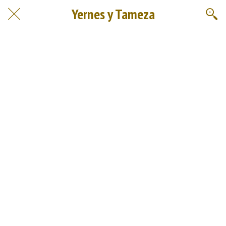
Yernes y Tameza