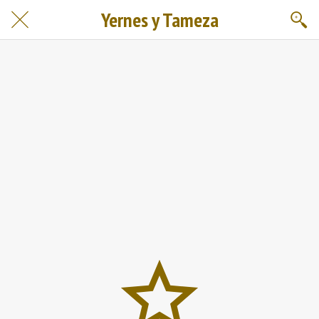
Yernes y Tameza