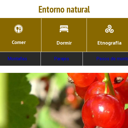
Entorno natural
Comer
Dormir
Etnografía
Montañas
Parajes
Pasos de mont