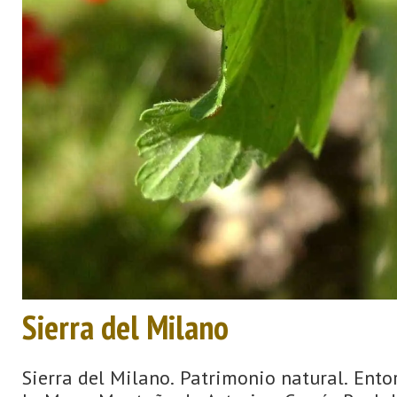
Sierra del Milano
Sierra del Milano. Patrimonio natural. Ent