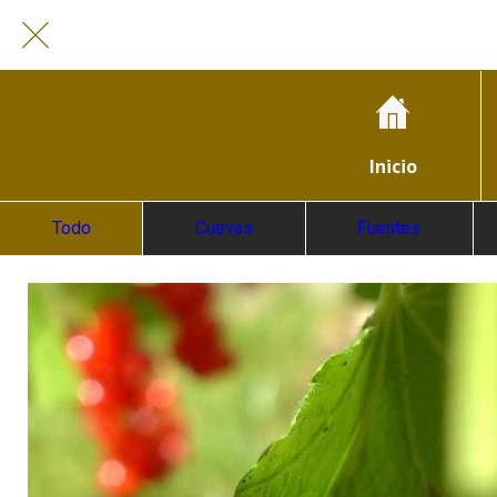
Inicio
Todo
Cuevas
Fuentes