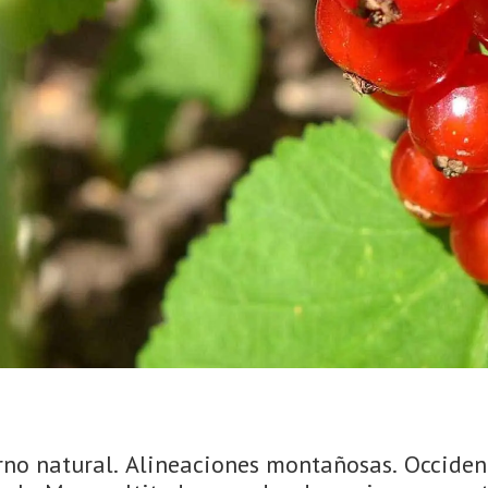
orno natural. Alineaciones montañosas. Occiden