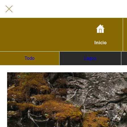
Inicio
Todo
Lagos