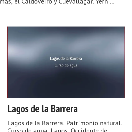
as, el Caldoveiro y Cuevallagar. Yern ...
Lagos de la Barrera
Lagos de la Barrera. Patrimonio natural.
Curso de agua. Lagos. Occidente de