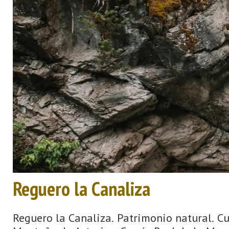
Reguero la Canaliza
Reguero la Canaliza. Patrimonio natural. C