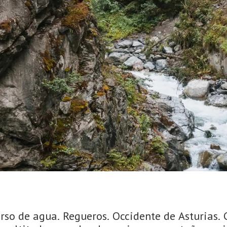
urso de agua. Regueros. Occidente de Asturias.