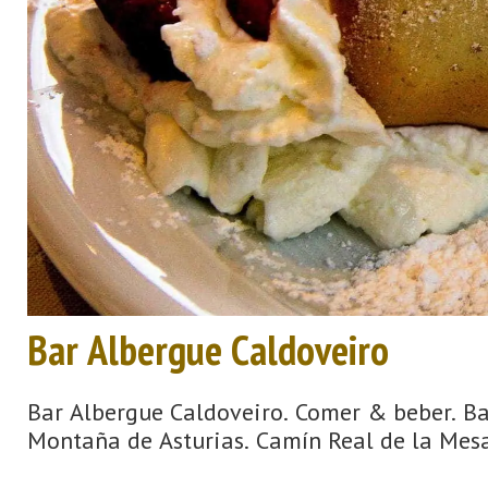
Bar Albergue Caldoveiro
Bar Albergue Caldoveiro. Comer & beber. Bar
Montaña de Asturias. Camín Real de la Mesa,