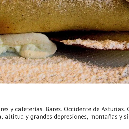
es y cafeterías. Bares. Occidente de Asturias.
 altitud y grandes depresiones, montañas y sima