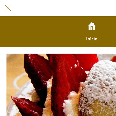
Inicio